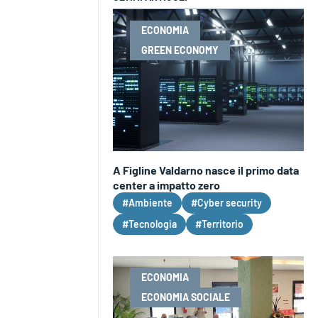
ECONOMIA
GREEN ECONOMY
A Figline Valdarno nasce il primo data
center a impatto zero
#Ambiente
#Cyber security
#Tecnologia
#Territorio
ECONOMIA
ECONOMIA SOCIALE