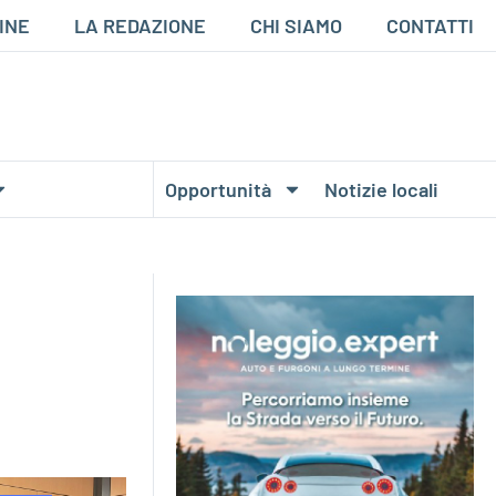
INE
LA REDAZIONE
CHI SIAMO
CONTATTI
Opportunità
Notizie locali