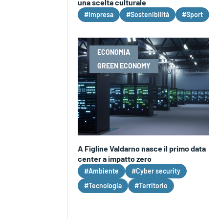
una scelta culturale
#Impresa
#Sostenibilità
#Sport
ECONOMIA
GREEN ECONOMY
A Figline Valdarno nasce il primo data
center a impatto zero
#Ambiente
#Cyber security
#Tecnologia
#Territorio