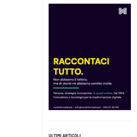
ULTIMI ARTICOLI