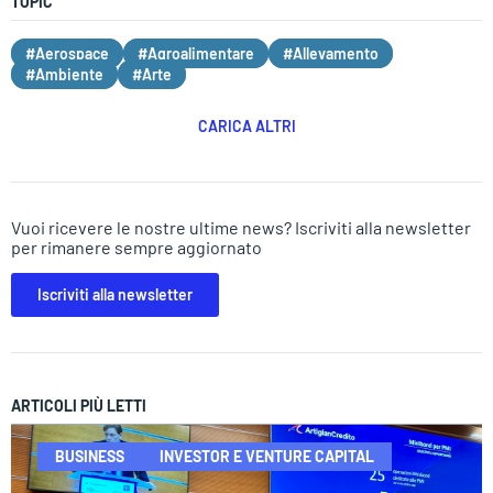
TOPIC
#Aerospace
#Agroalimentare
#Allevamento
#Ambiente
#Arte
CARICA ALTRI
Vuoi ricevere le nostre ultime news? Iscriviti alla newsletter
per rimanere sempre aggiornato
Iscriviti alla newsletter
ARTICOLI PIÙ LETTI
BUSINESS
INVESTOR E VENTURE CAPITAL