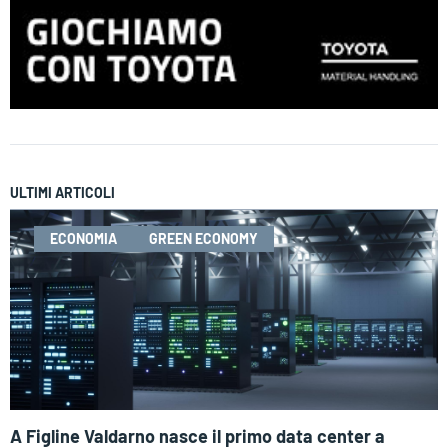
ULTIMI ARTICOLI
ECONOMIA
GREEN ECONOMY
A Figline Valdarno nasce il primo data center a