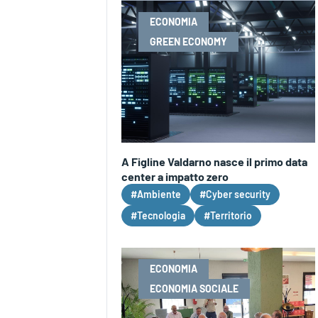
ECONOMIA
GREEN ECONOMY
A Figline Valdarno nasce il primo data
center a impatto zero
#Ambiente
#Cyber security
#Tecnologia
#Territorio
ECONOMIA
ECONOMIA SOCIALE