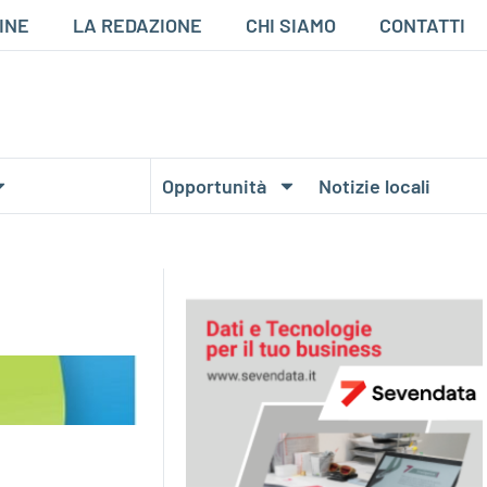
INE
LA REDAZIONE
CHI SIAMO
CONTATTI
Opportunità
Notizie locali