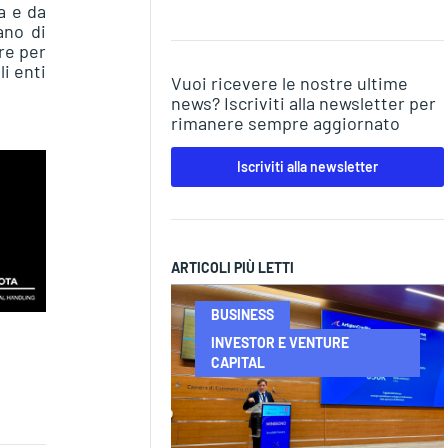
a e da
ano di
re per
i enti
Vuoi ricevere le nostre ultime
news? Iscriviti alla newsletter per
rimanere sempre aggiornato
Iscriviti alla newsletter
ARTICOLI PIÙ LETTI
BUSINESS
INVESTOR E VENTURE
CAPITAL