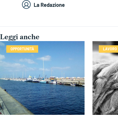
La Redazione
Leggi anche
OPPORTUNITÀ
LAVORO