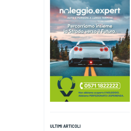
ULTIMI ARTICOLI