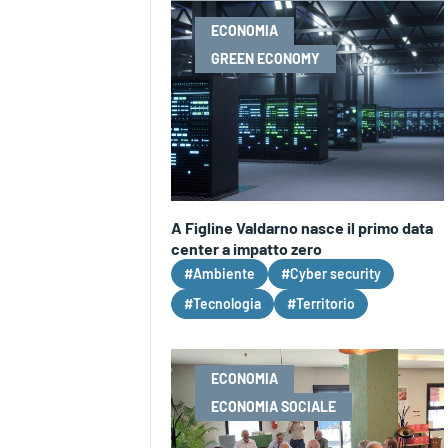
ECONOMIA
GREEN ECONOMY
A Figline Valdarno nasce il primo data
center a impatto zero
#Ambiente
#Cyber security
#Tecnologia
#Territorio
ECONOMIA
ECONOMIA SOCIALE