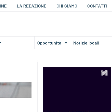
INE
LA REDAZIONE
CHI SIAMO
CONTATTI
Opportunità
Notizie locali